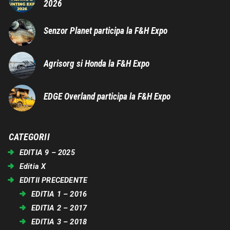
2026
Senzor Planet participa la F&H Expo
Agrisorg si Honda la F&H Expo
EDGE Overland participa la F&H Expo
CATEGORII
EDITIA 9 – 2025
Editia X
EDITII PRECEDENTE
EDITIA 1 – 2016
EDITIA 2 – 2017
EDITIA 3 – 2018