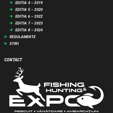
EDITIA 4 – 2019
EDITIA 5 – 2020
EDITIA 6 – 2022
EDITIA 7 – 2023
EDITIA 8 – 2024
REGULAMENTE
STIRI
CONTACT