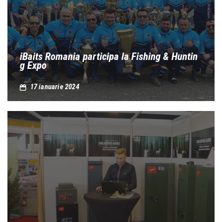
iBaits Romania participa la Fishing & Huntin
g Expo
17 ianuarie 2024