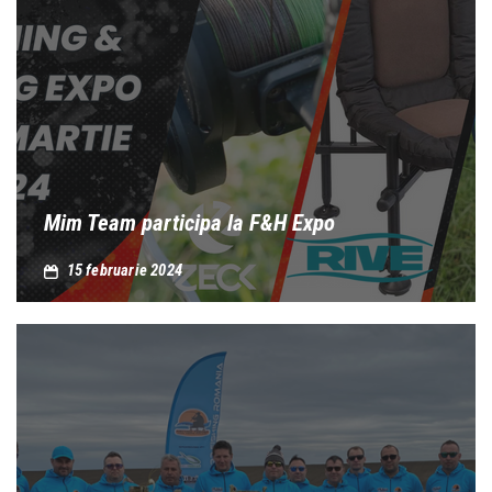
Mim Team participa la F&H Expo
15 februarie 2024