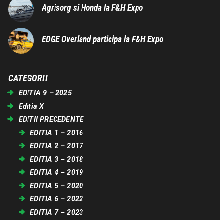
Agrisorg si Honda la F&H Expo
EDGE Overland participa la F&H Expo
CATEGORII
EDITIA 9 – 2025
Editia X
EDITII PRECEDENTE
EDITIA 1 – 2016
EDITIA 2 – 2017
EDITIA 3 – 2018
EDITIA 4 – 2019
EDITIA 5 – 2020
EDITIA 6 – 2022
EDITIA 7 – 2023