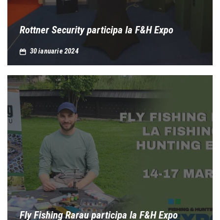
Rottner Security participa la F&H Expo
30 ianuarie 2024
Fly Fishing Rarau participa la F&H Expo