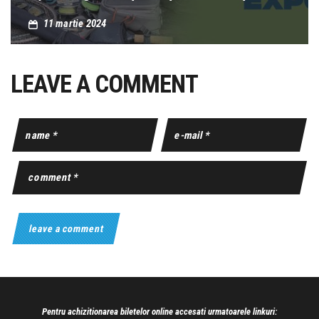
11 martie 2024
LEAVE A COMMENT
Pentru achizitionarea biletelor online accesati urmatoarele linkuri: