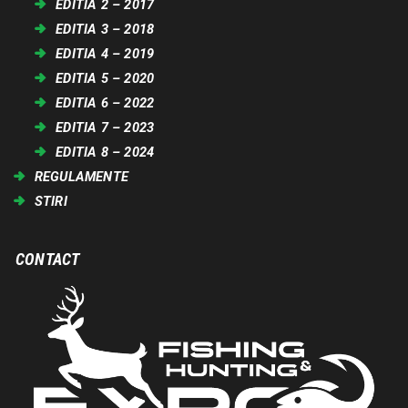
EDITIA 2 – 2017
EDITIA 3 – 2018
EDITIA 4 – 2019
EDITIA 5 – 2020
EDITIA 6 – 2022
EDITIA 7 – 2023
EDITIA 8 – 2024
REGULAMENTE
STIRI
CONTACT