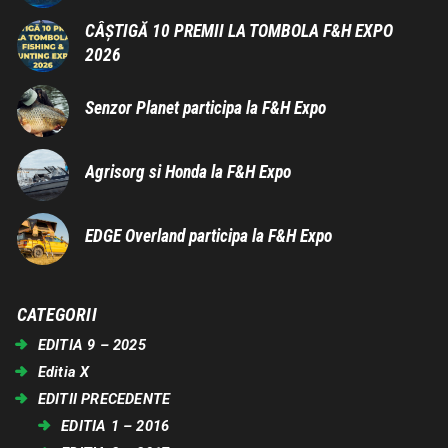
CÂȘTIGĂ 10 PREMII LA TOMBOLA F&H EXPO
2026
Senzor Planet participa la F&H Expo
Agrisorg si Honda la F&H Expo
EDGE Overland participa la F&H Expo
CATEGORII
EDITIA 9 – 2025
Editia X
EDITII PRECEDENTE
EDITIA 1 – 2016