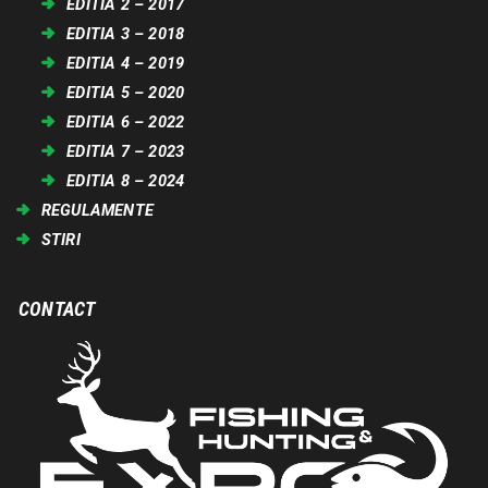
EDITIA 2 – 2017
EDITIA 3 – 2018
EDITIA 4 – 2019
EDITIA 5 – 2020
EDITIA 6 – 2022
EDITIA 7 – 2023
EDITIA 8 – 2024
REGULAMENTE
STIRI
CONTACT