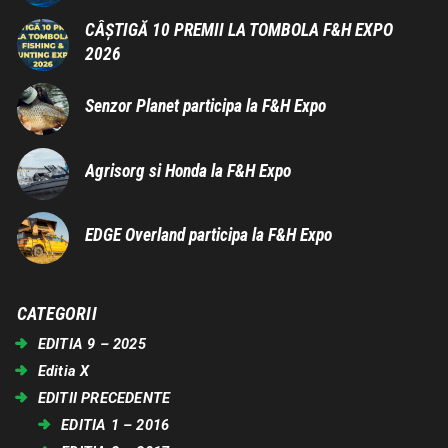
CÂȘTIGĂ 10 PREMII LA TOMBOLA F&H EXPO
2026
Senzor Planet participa la F&H Expo
Agrisorg si Honda la F&H Expo
EDGE Overland participa la F&H Expo
CATEGORII
EDITIA 9 – 2025
Editia X
EDITII PRECEDENTE
EDITIA 1 – 2016