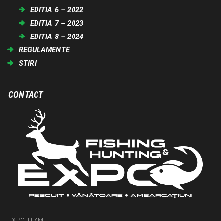
EDITIA 6 – 2022
EDITIA 7 – 2023
EDITIA 8 – 2024
REGULAMENTE
STIRI
CONTACT
EXPO TEAM