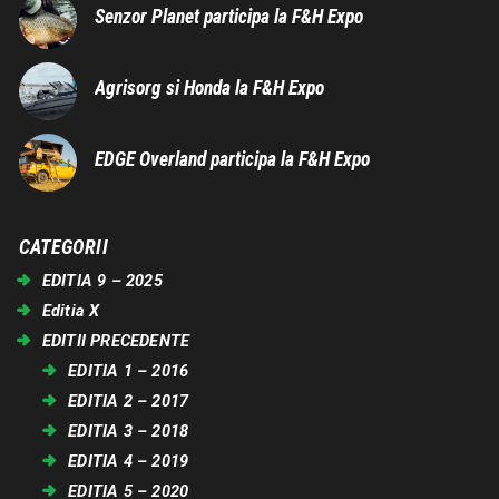
Senzor Planet participa la F&H Expo
Agrisorg si Honda la F&H Expo
EDGE Overland participa la F&H Expo
CATEGORII
EDITIA 9 – 2025
Editia X
EDITII PRECEDENTE
EDITIA 1 – 2016
EDITIA 2 – 2017
EDITIA 3 – 2018
EDITIA 4 – 2019
EDITIA 5 – 2020