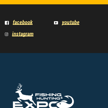
facebook
youtube
instagram