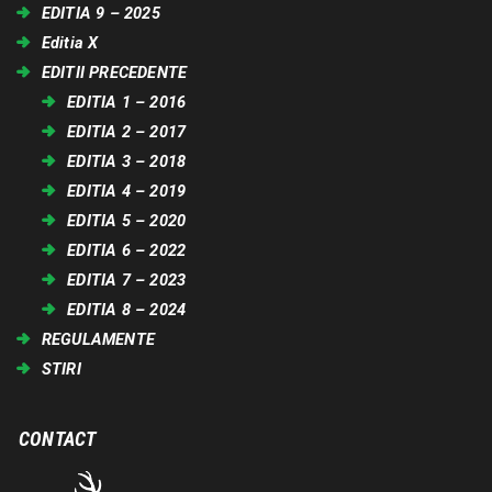
EDITIA 9 – 2025
Editia X
EDITII PRECEDENTE
EDITIA 1 – 2016
EDITIA 2 – 2017
EDITIA 3 – 2018
EDITIA 4 – 2019
EDITIA 5 – 2020
EDITIA 6 – 2022
EDITIA 7 – 2023
EDITIA 8 – 2024
REGULAMENTE
STIRI
CONTACT