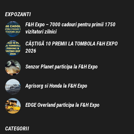
EXPOZANTI
F&H Expo – 7000 cadouri pentru primii 1750
vizitatori zilnici
CÂȘTIGĂ 10 PREMII LA TOMBOLA F&H EXPO
2026
Senzor Planet participa la F&H Expo
Agrisorg si Honda la F&H Expo
EDGE Overland participa la F&H Expo
CATEGORII