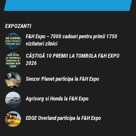
EXPOZANTI
F&H Expo – 7000 cadouri pentru primii 1750
vizitatori zilnici
CÂȘTIGĂ 10 PREMII LA TOMBOLA F&H EXPO
2026
Senzor Planet participa la F&H Expo
Agrisorg si Honda la F&H Expo
EDGE Overland participa la F&H Expo