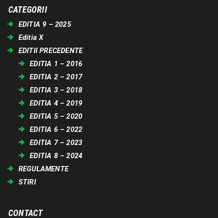
CATEGORII
EDITIA 9 – 2025
Editia X
EDITII PRECEDENTE
EDITIA 1 – 2016
EDITIA 2 – 2017
EDITIA 3 – 2018
EDITIA 4 – 2019
EDITIA 5 – 2020
EDITIA 6 – 2022
EDITIA 7 – 2023
EDITIA 8 – 2024
REGULAMENTE
STIRI
CONTACT