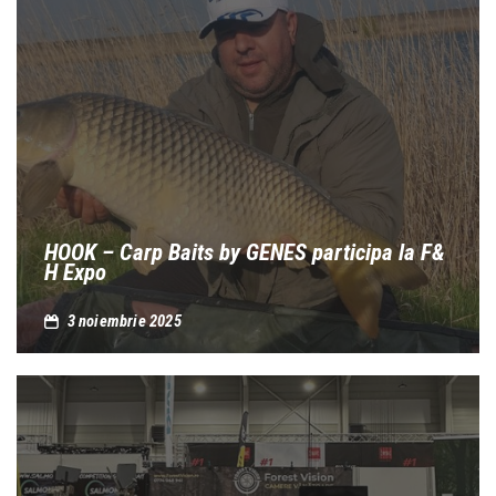
HOOK – Carp Baits by GENES participa la F&
H Expo
3 noiembrie 2025