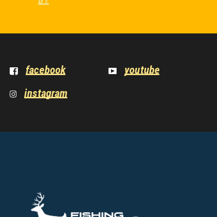
B1
facebook
youtube
instagram