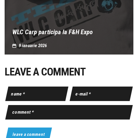
WLC Carp participa la F&H Expo
9 ianuarie 2026
LEAVE A COMMENT