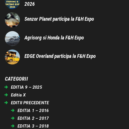
2026
Senzor Planet participa la F&H Expo
Agrisorg si Honda la F&H Expo
EDGE Overland participa la F&H Expo
CATEGORII
EDITIA 9 – 2025
Editia X
EDITII PRECEDENTE
EDITIA 1 – 2016
EDITIA 2 – 2017
EDITIA 3 – 2018