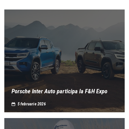
Porsche Inter Auto participa la F&H Expo
5 februarie 2026