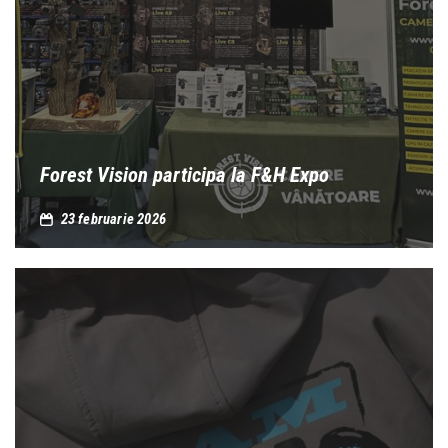
Forest Vision participa la F&H Expo
23 februarie 2026