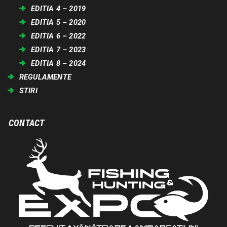
EDITIA 4 – 2019
EDITIA 5 – 2020
EDITIA 6 – 2022
EDITIA 7 – 2023
EDITIA 8 – 2024
REGULAMENTE
STIRI
CONTACT