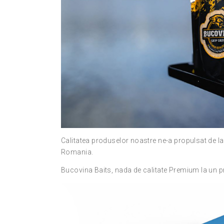
Calitatea produselor noastre ne-a propulsat de la
Romania.
Bucovina Baits, nada de calitate Premium la un pr