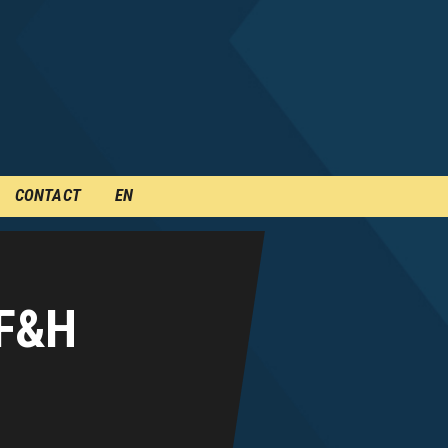
CONTACT
EN
 F&H