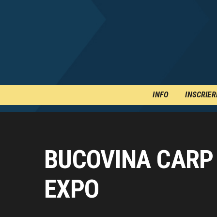
INFO
INSCRIER
BUCOVINA CARP 
EXPO