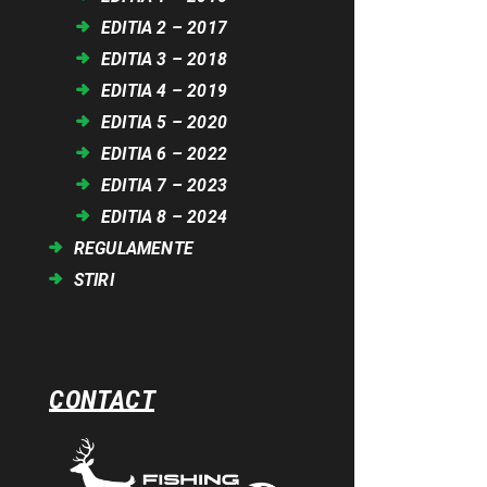
EDITIA 2 – 2017
EDITIA 3 – 2018
EDITIA 4 – 2019
EDITIA 5 – 2020
EDITIA 6 – 2022
EDITIA 7 – 2023
EDITIA 8 – 2024
REGULAMENTE
STIRI
CONTACT