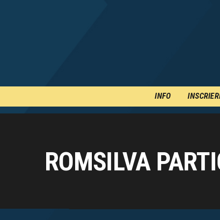
INFO
INSCRIER
ROMSILVA PARTI