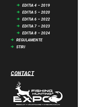
EDITIA 4 – 2019
EDITIA 5 – 2020
EDITIA 6 – 2022
EDITIA 7 – 2023
EDITIA 8 – 2024
REGULAMENTE
STIRI
CONTACT