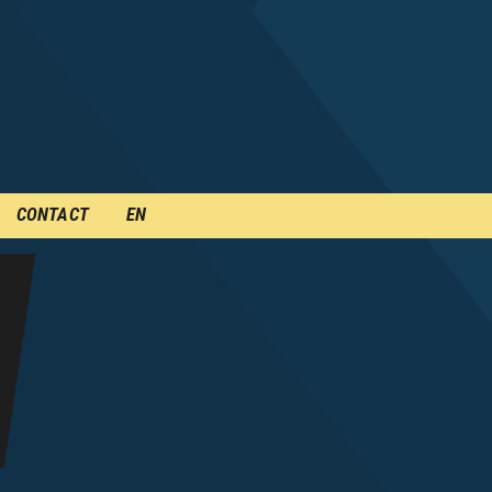
CONTACT
EN