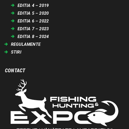
EDITIA 4 – 2019
EDITIA 5 – 2020
EDITIA 6 – 2022
EDITIA 7 – 2023
EDITIA 8 – 2024
REGULAMENTE
STIRI
CONTACT