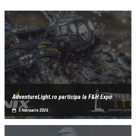
AdventureLight.ro participa la F&H Expo
5 februarie 2026