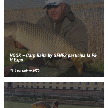
HOOK – Carp Baits by GENES participa la F&
H Expo
3 noiembrie 2025