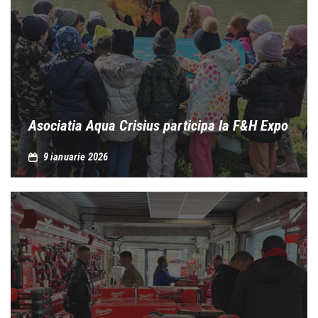
Asociatia Aqua Crisius participa la F&H Expo
9 ianuarie 2026