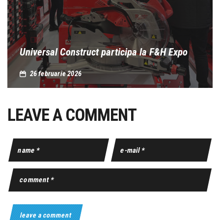
Universal Construct participa la F&H Expo
26 februarie 2026
LEAVE A COMMENT