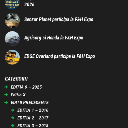
2026
Senzor Planet participa la F&H Expo
Agrisorg si Honda la F&H Expo
EDGE Overland participa la F&H Expo
CATEGORII
EDITIA 9 – 2025
Editia X
EDITII PRECEDENTE
EDITIA 1 – 2016
EDITIA 2 – 2017
EDITIA 3 – 2018