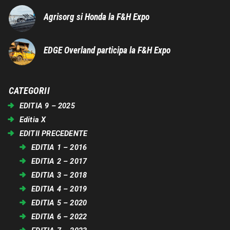
Agrisorg si Honda la F&H Expo
EDGE Overland participa la F&H Expo
CATEGORII
EDITIA 9 – 2025
Editia X
EDITII PRECEDENTE
EDITIA 1 – 2016
EDITIA 2 – 2017
EDITIA 3 – 2018
EDITIA 4 – 2019
EDITIA 5 – 2020
EDITIA 6 – 2022