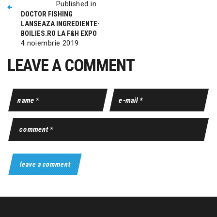
Published in
DOCTOR FISHING
LANSEAZA INGREDIENTE-
BOILIES.RO LA F&H EXPO
4 noiembrie 2019
LEAVE A COMMENT