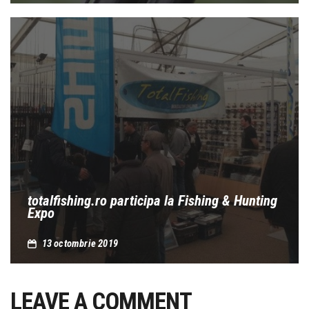
totalfishing.ro participa la Fishing & Hunting
Expo
13 octombrie 2019
LEAVE A COMMENT