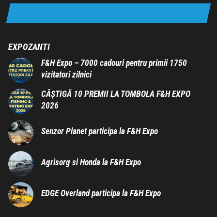
EXPOZANTI
F&H Expo – 7000 cadouri pentru primii 1750
vizitatori zilnici
CÂȘTIGĂ 10 PREMII LA TOMBOLA F&H EXPO
2026
Senzor Planet participa la F&H Expo
Agrisorg si Honda la F&H Expo
EDGE Overland participa la F&H Expo