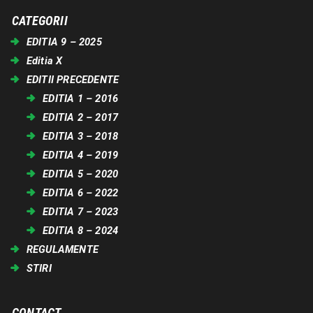
CATEGORII
EDITIA 9 – 2025
Editia X
EDITII PRECEDENTE
EDITIA 1 – 2016
EDITIA 2 – 2017
EDITIA 3 – 2018
EDITIA 4 – 2019
EDITIA 5 – 2020
EDITIA 6 – 2022
EDITIA 7 – 2023
EDITIA 8 – 2024
REGULAMENTE
STIRI
CONTACT