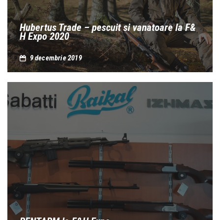
Hubertus Trade – pescuit si vanatoare la F&
H Expo 2020
9 decembrie 2019