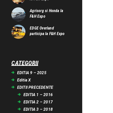
Agrisorg si Honda la
F&H Expo
EDGE Overland
participa la F&H Expo
CATEGORII
EDITIA 9 – 2025
Editia X
EDITII PRECEDENTE
EDITIA 1 – 2016
EDITIA 2 – 2017
EDITIA 3 – 2018