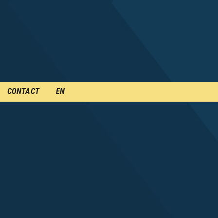
CONTACT
EN