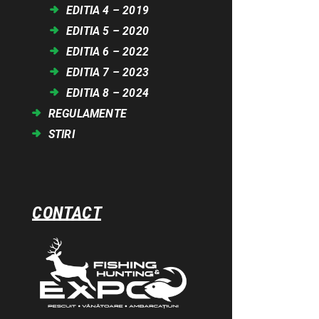
EDITIA 4 – 2019
EDITIA 5 – 2020
EDITIA 6 – 2022
EDITIA 7 – 2023
EDITIA 8 – 2024
REGULAMENTE
STIRI
CONTACT