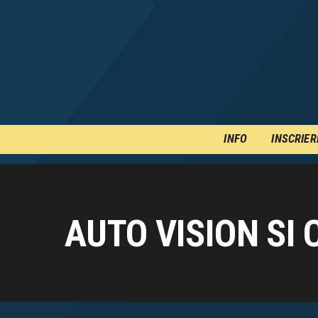
INFO
INSCRIER
AUTO VISION SI