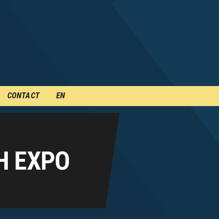
CONTACT
EN
H EXPO