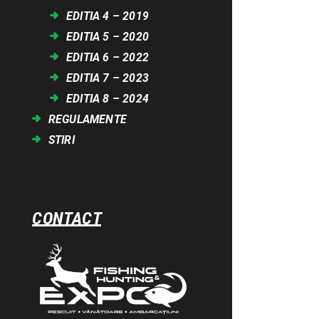
EDITIA 4 – 2019
EDITIA 5 – 2020
EDITIA 6 – 2022
EDITIA 7 – 2023
EDITIA 8 – 2024
REGULAMENTE
STIRI
CONTACT