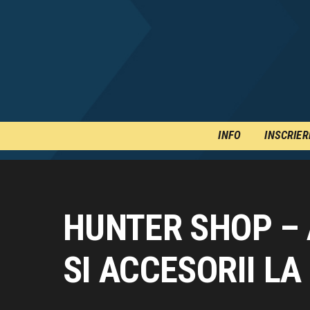
INFO
INSCRIER
HUNTER SHOP – 
SI ACCESORII LA