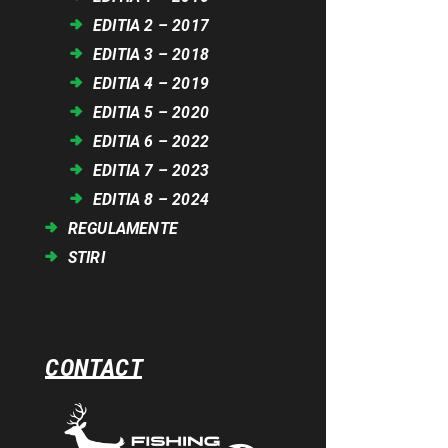
EDITIA 2 – 2017
EDITIA 3 – 2018
EDITIA 4 – 2019
EDITIA 5 – 2020
EDITIA 6 – 2022
EDITIA 7 – 2023
EDITIA 8 – 2024
REGULAMENTE
STIRI
CONTACT