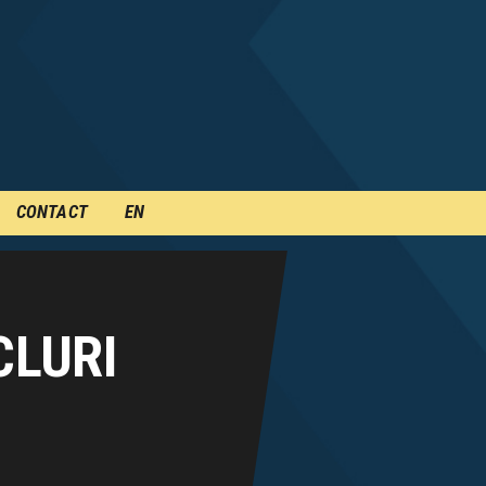
CONTACT
EN
CLURI