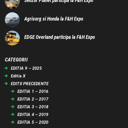
Senzor Planet participa la F&H Expo
Agrisorg si Honda la F&H Expo
EDGE Overland participa la F&H Expo
CATEGORII
EDITIA 9 – 2025
Editia X
EDITII PRECEDENTE
EDITIA 1 – 2016
EDITIA 2 – 2017
EDITIA 3 – 2018
EDITIA 4 – 2019
EDITIA 5 – 2020