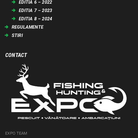
EDITIA 6 – 2022
EDITIA 7 – 2023
EDITIA 8 – 2024
REGULAMENTE
STIRI
CONTACT
EXPO TEAM