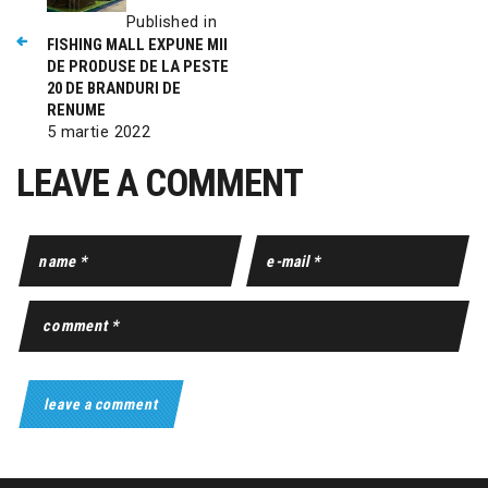
Published in
FISHING MALL EXPUNE MII
DE PRODUSE DE LA PESTE
20 DE BRANDURI DE
RENUME
5 martie 2022
LEAVE A COMMENT