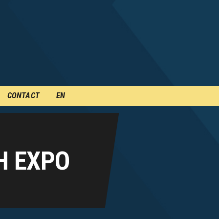
CONTACT
EN
H EXPO