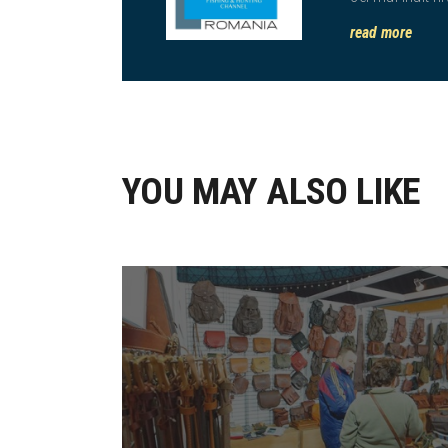
read more
YOU MAY ALSO LIKE