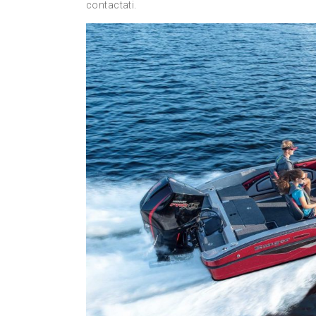
contactati.