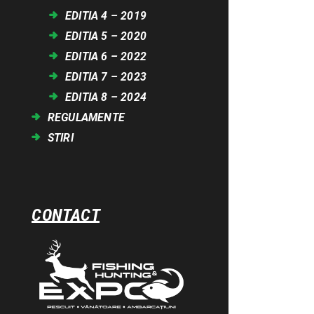
EDITIA 4 – 2019
EDITIA 5 – 2020
EDITIA 6 – 2022
EDITIA 7 – 2023
EDITIA 8 – 2024
REGULAMENTE
STIRI
CONTACT