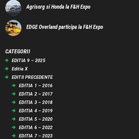
Agrisorg si Honda la F&H Expo
EDGE Overland participa la F&H Expo
CATEGORII
EDITIA 9 – 2025
Editia X
EDITII PRECEDENTE
EDITIA 1 – 2016
EDITIA 2 – 2017
EDITIA 3 – 2018
EDITIA 4 – 2019
EDITIA 5 – 2020
EDITIA 6 – 2022
EDITIA 7 – 2023