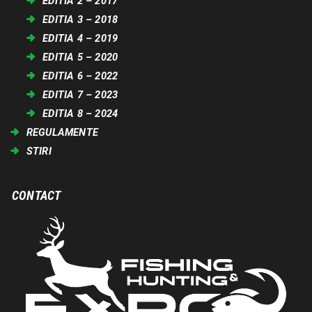
EDITIA 2 – 2017
EDITIA 3 – 2018
EDITIA 4 – 2019
EDITIA 5 – 2020
EDITIA 6 – 2022
EDITIA 7 – 2023
EDITIA 8 – 2024
REGULAMENTE
STIRI
CONTACT