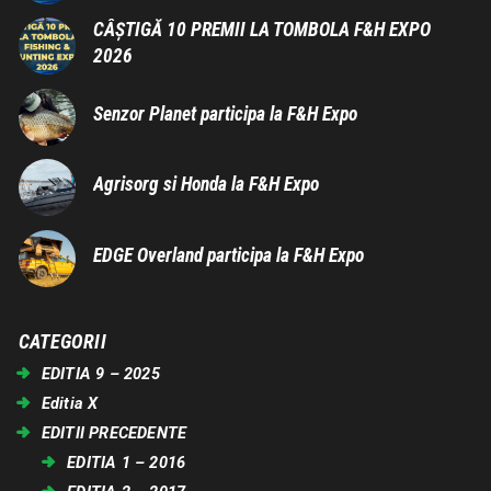
CÂȘTIGĂ 10 PREMII LA TOMBOLA F&H EXPO
2026
Senzor Planet participa la F&H Expo
Agrisorg si Honda la F&H Expo
EDGE Overland participa la F&H Expo
CATEGORII
EDITIA 9 – 2025
Editia X
EDITII PRECEDENTE
EDITIA 1 – 2016