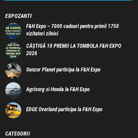
EXPOZANTI
F&H Expo – 7000 cadouri pentru primii 1750
vizitatori zilnici
CÂȘTIGĂ 10 PREMII LA TOMBOLA F&H EXPO
2026
Senzor Planet participa la F&H Expo
Agrisorg si Honda la F&H Expo
EDGE Overland participa la F&H Expo
CATEGORII