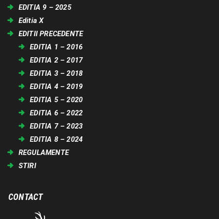
EDITIA 9 – 2025
Editia X
EDITII PRECEDENTE
EDITIA 1 – 2016
EDITIA 2 – 2017
EDITIA 3 – 2018
EDITIA 4 – 2019
EDITIA 5 – 2020
EDITIA 6 – 2022
EDITIA 7 – 2023
EDITIA 8 – 2024
REGULAMENTE
STIRI
CONTACT