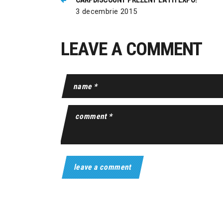
3 decembrie 2015
LEAVE A COMMENT