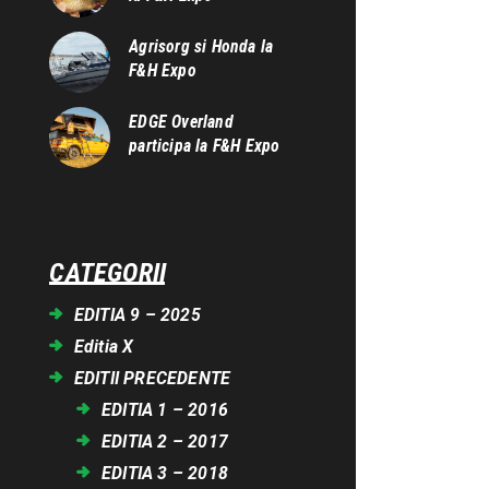
Agrisorg si Honda la
F&H Expo
EDGE Overland
participa la F&H Expo
CATEGORII
EDITIA 9 – 2025
Editia X
EDITII PRECEDENTE
EDITIA 1 – 2016
EDITIA 2 – 2017
EDITIA 3 – 2018