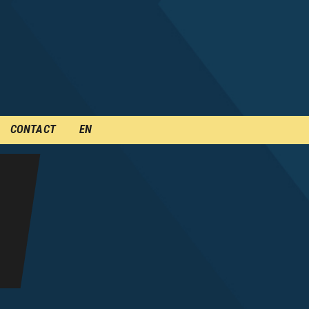
CONTACT
EN