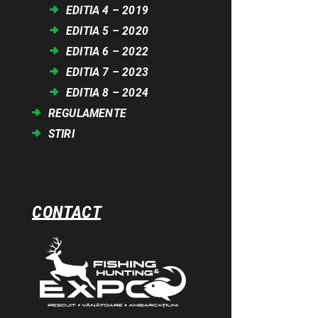
EDITIA 4 – 2019
EDITIA 5 – 2020
EDITIA 6 – 2022
EDITIA 7 – 2023
EDITIA 8 – 2024
REGULAMENTE
STIRI
CONTACT