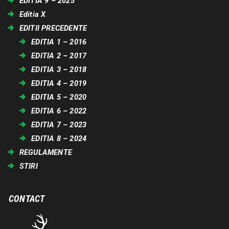
EDITIA 9 – 2025
Editia X
EDITII PRECEDENTE
EDITIA 1 – 2016
EDITIA 2 – 2017
EDITIA 3 – 2018
EDITIA 4 – 2019
EDITIA 5 – 2020
EDITIA 6 – 2022
EDITIA 7 – 2023
EDITIA 8 – 2024
REGULAMENTE
STIRI
CONTACT