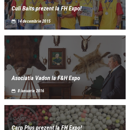
Culi Baits prezent la FH Expo!
14 decembrie 2015
Asociatia Vadon la F&H Expo
8 ianuarie 2016
Carp Plus prezent la FH Expo!