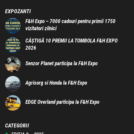
EXPOZANTI
F&H Expo – 7000 cadouri pentru primii 1750
vizitatori zilnici
CÂȘTIGĂ 10 PREMII LA TOMBOLA F&H EXPO
2026
Senzor Planet participa la F&H Expo
Agrisorg si Honda la F&H Expo
EDGE Overland participa la F&H Expo
CATEGORII