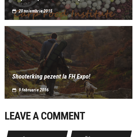
20 noiembrie 2015
Shooterking pezent la FH Expo!
9 februarie 2016
LEAVE A COMMENT