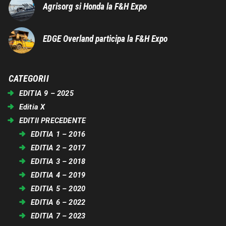
Agrisorg si Honda la F&H Expo
EDGE Overland participa la F&H Expo
CATEGORII
EDITIA 9 – 2025
Editia X
EDITII PRECEDENTE
EDITIA 1 – 2016
EDITIA 2 – 2017
EDITIA 3 – 2018
EDITIA 4 – 2019
EDITIA 5 – 2020
EDITIA 6 – 2022
EDITIA 7 – 2023