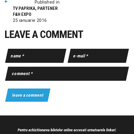
Published in
TV PAPRIKA, PARTENER
F&H EXPO
25 ianuarie 2016
LEAVE A COMMENT
Pentru achizitionarea biletelor online accesati urmatoarele linkuri: