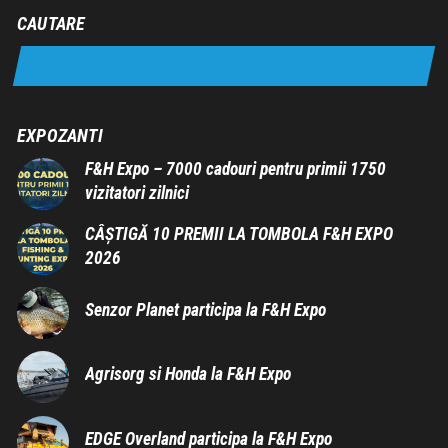
CAUTARE
EXPOZANTI
F&H Expo – 7000 cadouri pentru primii 1750
vizitatori zilnici
CÂȘTIGĂ 10 PREMII LA TOMBOLA F&H EXPO
2026
Senzor Planet participa la F&H Expo
Agrisorg si Honda la F&H Expo
EDGE Overland participa la F&H Expo