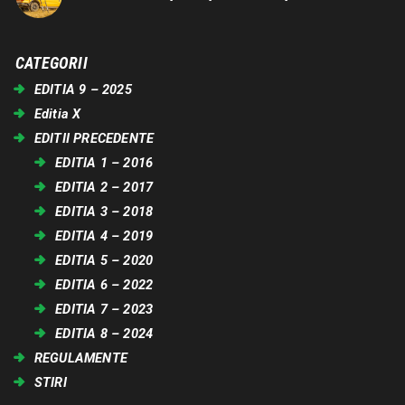
CATEGORII
EDITIA 9 – 2025
Editia X
EDITII PRECEDENTE
EDITIA 1 – 2016
EDITIA 2 – 2017
EDITIA 3 – 2018
EDITIA 4 – 2019
EDITIA 5 – 2020
EDITIA 6 – 2022
EDITIA 7 – 2023
EDITIA 8 – 2024
REGULAMENTE
STIRI