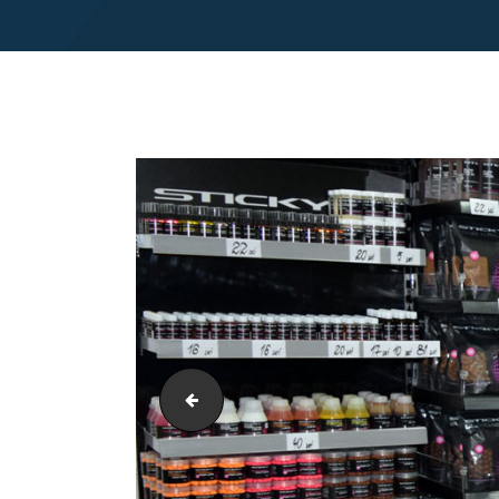
Sticky