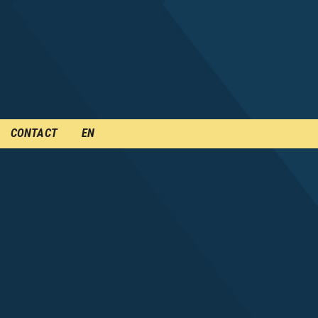
CONTACT
EN