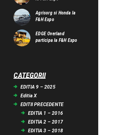
Agrisorg si Honda la
F&H Expo
EDGE Overland
participa la F&H Expo
CATEGORII
EDITIA 9 – 2025
Editia X
EDITII PRECEDENTE
EDITIA 1 – 2016
EDITIA 2 – 2017
EDITIA 3 – 2018