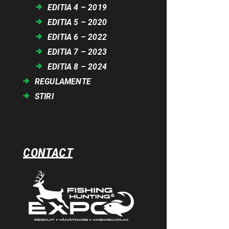
EDITIA 4 – 2019
EDITIA 5 – 2020
EDITIA 6 – 2022
EDITIA 7 – 2023
EDITIA 8 – 2024
REGULAMENTE
STIRI
CONTACT