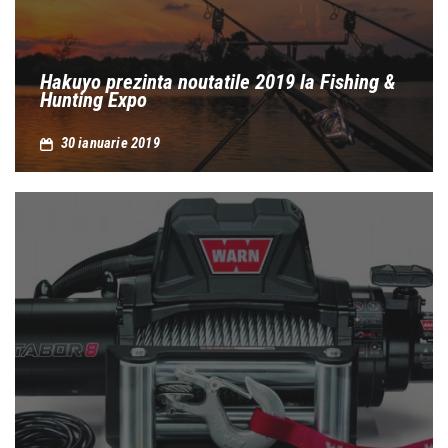
Hakuyo prezinta noutatile 2019 la Fishing &
Hunting Expo
30 ianuarie 2019