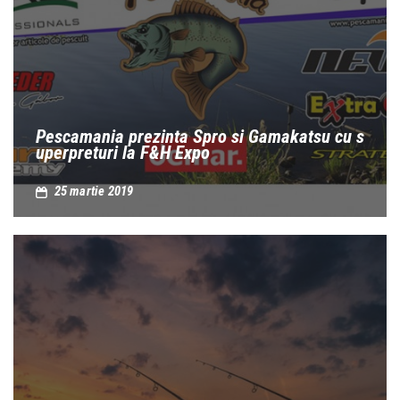
Pescamania prezinta Spro si Gamakatsu cu s
uperpreturi la F&H Expo
25 martie 2019