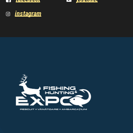
instagram