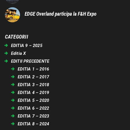
EDGE Overland participa la F&H Expo
CATEGORII
EDITIA 9 – 2025
Editia X
EDITII PRECEDENTE
EDITIA 1 – 2016
EDITIA 2 – 2017
EDITIA 3 – 2018
EDITIA 4 – 2019
EDITIA 5 – 2020
EDITIA 6 – 2022
EDITIA 7 – 2023
EDITIA 8 – 2024