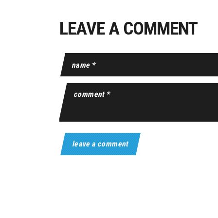
LEAVE A COMMENT