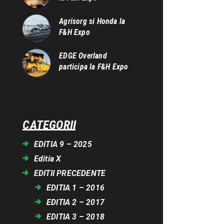
Agrisorg si Honda la
F&H Expo
EDGE Overland
participa la F&H Expo
CATEGORII
EDITIA 9 – 2025
Editia X
EDITII PRECEDENTE
EDITIA 1 – 2016
EDITIA 2 – 2017
EDITIA 3 – 2018