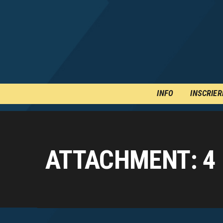
INFO
INSCRIER
ATTACHMENT: 4