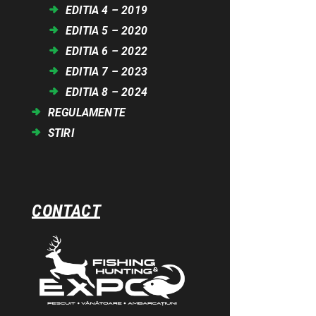
EDITIA 4 – 2019
EDITIA 5 – 2020
EDITIA 6 – 2022
EDITIA 7 – 2023
EDITIA 8 – 2024
REGULAMENTE
STIRI
CONTACT