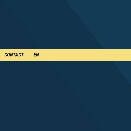
CONTACT
EN