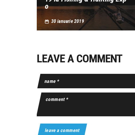
o
30 ianuarie 2019
LEAVE A COMMENT