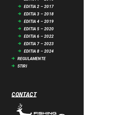
EDITIA 2 – 2017
EDITIA 3 – 2018
EDITIA 4 – 2019
EDITIA 5 – 2020
EDITIA 6 – 2022
EDITIA 7 – 2023
EDITIA 8 – 2024
REGULAMENTE
STIRI
CONTACT