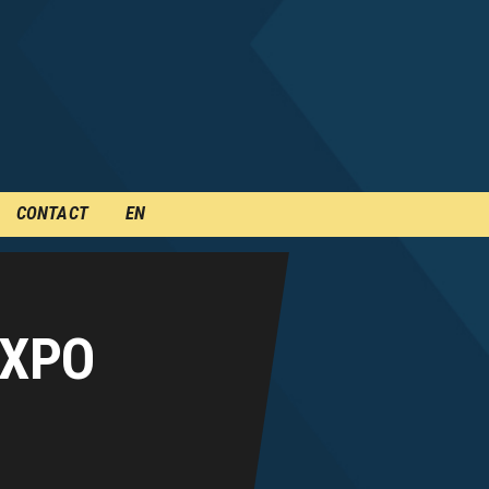
CONTACT
EN
EXPO