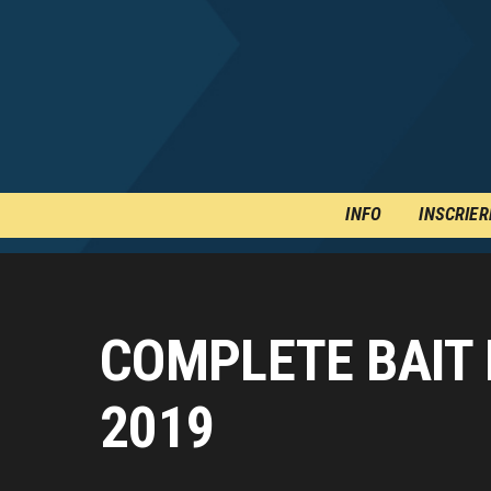
INFO
INSCRIER
COMPLETE BAIT 
2019