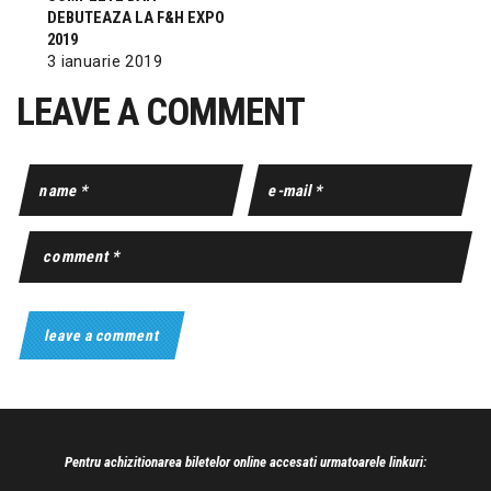
DEBUTEAZA LA F&H EXPO
2019
3 ianuarie 2019
LEAVE A COMMENT
Pentru achizitionarea biletelor online accesati urmatoarele linkuri: