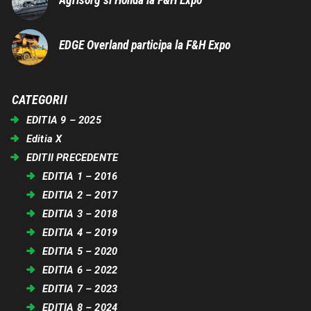
Agrisorg si Honda la F&H Expo
EDGE Overland participa la F&H Expo
CATEGORII
EDITIA 9 – 2025
Editia X
EDITII PRECEDENTE
EDITIA 1 – 2016
EDITIA 2 – 2017
EDITIA 3 – 2018
EDITIA 4 – 2019
EDITIA 5 – 2020
EDITIA 6 – 2022
EDITIA 7 – 2023
EDITIA 8 – 2024