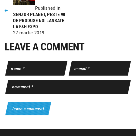
Published in
SENZOR PLANET, PESTE 90
DE PRODUSE NOI LANSATE
LA F&H EXPO
27 martie 2019
LEAVE A COMMENT