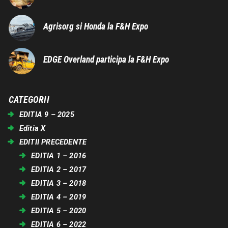
Agrisorg si Honda la F&H Expo
EDGE Overland participa la F&H Expo
CATEGORII
EDITIA 9 – 2025
Editia X
EDITII PRECEDENTE
EDITIA 1 – 2016
EDITIA 2 – 2017
EDITIA 3 – 2018
EDITIA 4 – 2019
EDITIA 5 – 2020
EDITIA 6 – 2022