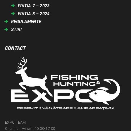
EDITIA 7 – 2023
EDITIA 8 – 2024
REGULAMENTE
STIRI
CONTACT
EXPO TEAM
Orar: luni-vineri, 10:00-17:00