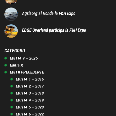
Agrisorg si Honda la F&H Expo
EDGE Overland participa la F&H Expo
CATEGORII
EDITIA 9 – 2025
Editia X
EDITII PRECEDENTE
EDITIA 1 – 2016
EDITIA 2 – 2017
EDITIA 3 – 2018
EDITIA 4 – 2019
EDITIA 5 – 2020
EDITIA 6 – 2022