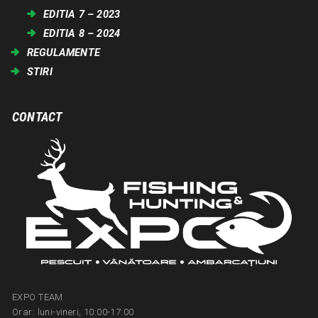
EDITIA 7 – 2023
EDITIA 8 – 2024
REGULAMENTE
STIRI
CONTACT
EXPO TEAM
Orar: luni-vineri, 10:00-17:00