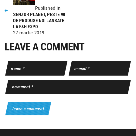
Published in
SENZOR PLANET, PESTE 90
DE PRODUSE NOI LANSATE
LA F&H EXPO
27 martie 2019
LEAVE A COMMENT