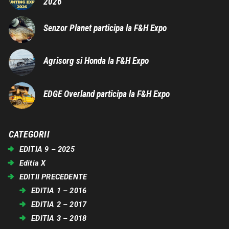
2026
Senzor Planet participa la F&H Expo
Agrisorg si Honda la F&H Expo
EDGE Overland participa la F&H Expo
CATEGORII
EDITIA 9 – 2025
Editia X
EDITII PRECEDENTE
EDITIA 1 – 2016
EDITIA 2 – 2017
EDITIA 3 – 2018