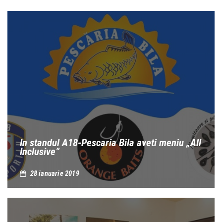
In standul A18-Pescaria Bila aveti meniu „All
Inclusive”
28 ianuarie 2019