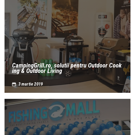
CampingGrill.ro, solutii pentru Outdoor Cook
ing & Outdoor Living
3 martie 2019