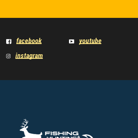
facebook
youtube
instagram