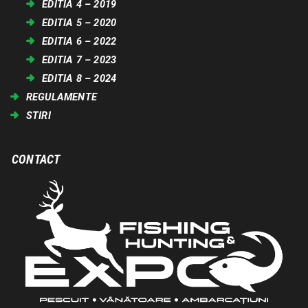
EDITIA 4 – 2019
EDITIA 5 – 2020
EDITIA 6 – 2022
EDITIA 7 – 2023
EDITIA 8 – 2024
REGULAMENTE
STIRI
CONTACT