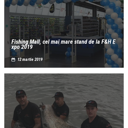
Fishing Mall, cel mai mare stand de la F&H E
xpo 2019
12 martie 2019