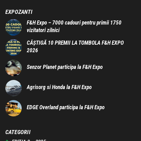
EXPOZANTI
F&H Expo – 7000 cadouri pentru primii 1750
vizitatori zilnici
CÂȘTIGĂ 10 PREMII LA TOMBOLA F&H EXPO
2026
Senzor Planet participa la F&H Expo
Agrisorg si Honda la F&H Expo
EDGE Overland participa la F&H Expo
CATEGORII