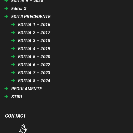
EDITIA 9 – 2025
Editia X
EDITII PRECEDENTE
EDITIA 1 – 2016
EDITIA 2 – 2017
EDITIA 3 – 2018
EDITIA 4 – 2019
EDITIA 5 – 2020
EDITIA 6 – 2022
EDITIA 7 – 2023
EDITIA 8 – 2024
REGULAMENTE
STIRI
CONTACT