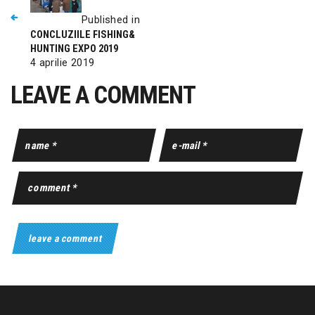
Published in
CONCLUZIILE FISHING&
HUNTING EXPO 2019
4 aprilie 2019
LEAVE A COMMENT