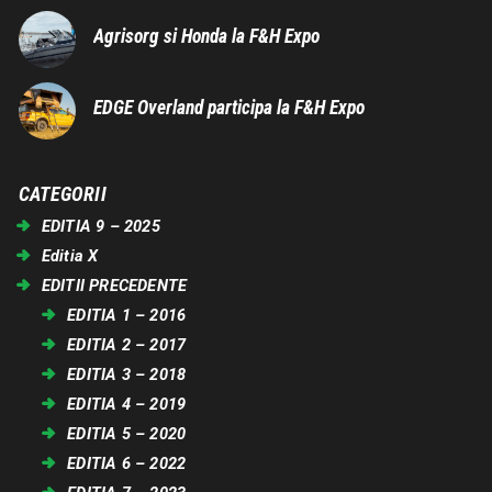
Agrisorg si Honda la F&H Expo
EDGE Overland participa la F&H Expo
CATEGORII
EDITIA 9 – 2025
Editia X
EDITII PRECEDENTE
EDITIA 1 – 2016
EDITIA 2 – 2017
EDITIA 3 – 2018
EDITIA 4 – 2019
EDITIA 5 – 2020
EDITIA 6 – 2022