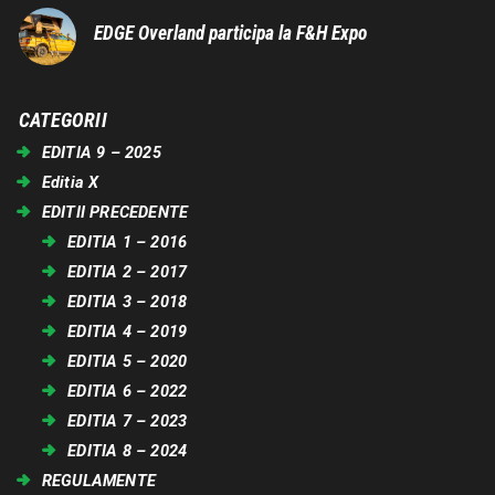
EDGE Overland participa la F&H Expo
CATEGORII
EDITIA 9 – 2025
Editia X
EDITII PRECEDENTE
EDITIA 1 – 2016
EDITIA 2 – 2017
EDITIA 3 – 2018
EDITIA 4 – 2019
EDITIA 5 – 2020
EDITIA 6 – 2022
EDITIA 7 – 2023
EDITIA 8 – 2024
REGULAMENTE