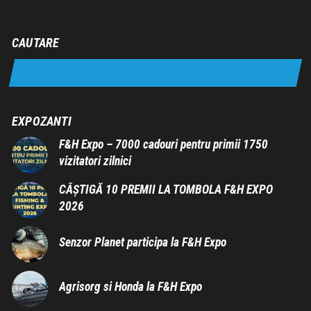
CAUTARE
EXPOZANTI
F&H Expo – 7000 cadouri pentru primii 1750
vizitatori zilnici
CÂȘTIGĂ 10 PREMII LA TOMBOLA F&H EXPO
2026
Senzor Planet participa la F&H Expo
Agrisorg si Honda la F&H Expo