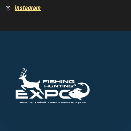
instagram