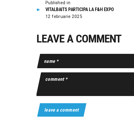
Published in
VITALBAITS PARTICIPA LA F&H EXPO
12 februarie 2025
LEAVE A COMMENT