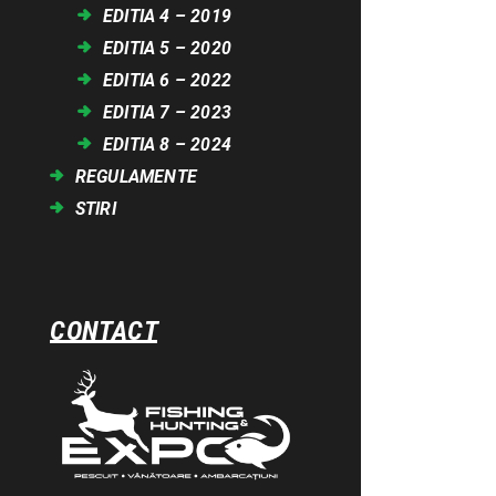
EDITIA 4 – 2019
EDITIA 5 – 2020
EDITIA 6 – 2022
EDITIA 7 – 2023
EDITIA 8 – 2024
REGULAMENTE
STIRI
CONTACT