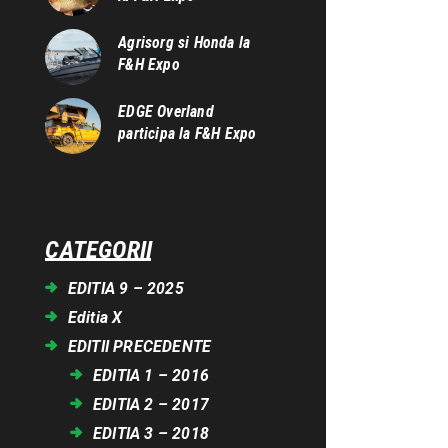
Agrisorg si Honda la
F&H Expo
EDGE Overland
participa la F&H Expo
CATEGORII
EDITIA 9 – 2025
Editia X
EDITII PRECEDENTE
EDITIA 1 – 2016
EDITIA 2 – 2017
EDITIA 3 – 2018