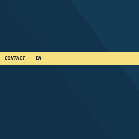
CONTACT
EN