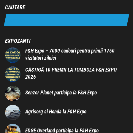
CAUTARE
EXPOZANTI
F&H Expo – 7000 cadouri pentru primii 1750
vizitatori zilnici
CÂȘTIGĂ 10 PREMII LA TOMBOLA F&H EXPO
2026
Senzor Planet participa la F&H Expo
Agrisorg si Honda la F&H Expo
EDGE Overland participa la F&H Expo