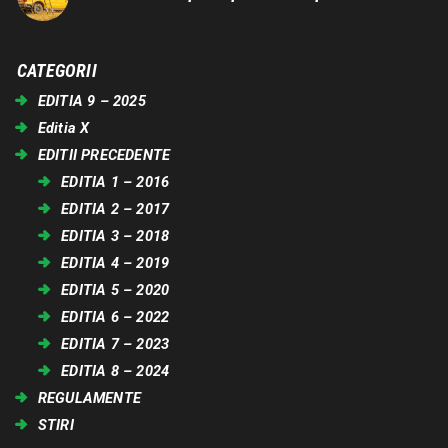
CATEGORII
EDITIA 9 – 2025
Editia X
EDITII PRECEDENTE
EDITIA 1 – 2016
EDITIA 2 – 2017
EDITIA 3 – 2018
EDITIA 4 – 2019
EDITIA 5 – 2020
EDITIA 6 – 2022
EDITIA 7 – 2023
EDITIA 8 – 2024
REGULAMENTE
STIRI