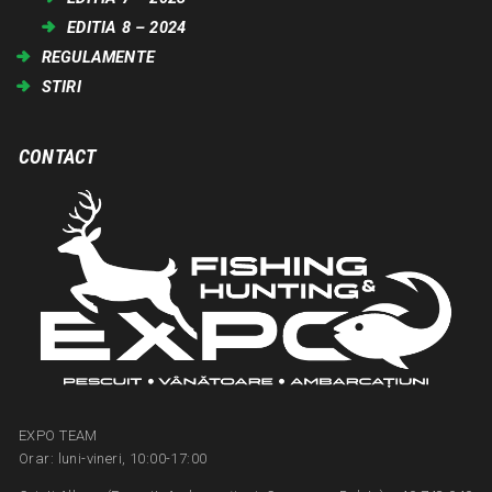
EDITIA 8 – 2024
REGULAMENTE
STIRI
CONTACT
EXPO TEAM
Orar: luni-vineri, 10:00-17:00