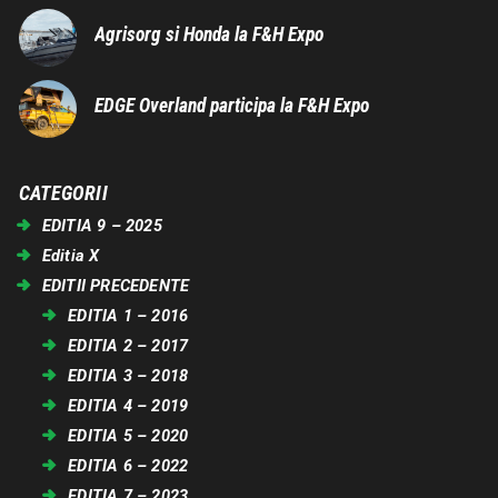
Agrisorg si Honda la F&H Expo
EDGE Overland participa la F&H Expo
CATEGORII
EDITIA 9 – 2025
Editia X
EDITII PRECEDENTE
EDITIA 1 – 2016
EDITIA 2 – 2017
EDITIA 3 – 2018
EDITIA 4 – 2019
EDITIA 5 – 2020
EDITIA 6 – 2022
EDITIA 7 – 2023