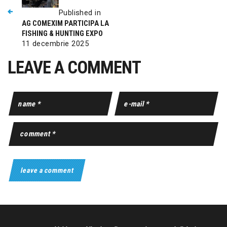
Published in
AG COMEXIM PARTICIPA LA
FISHING & HUNTING EXPO
11 decembrie 2025
LEAVE A COMMENT