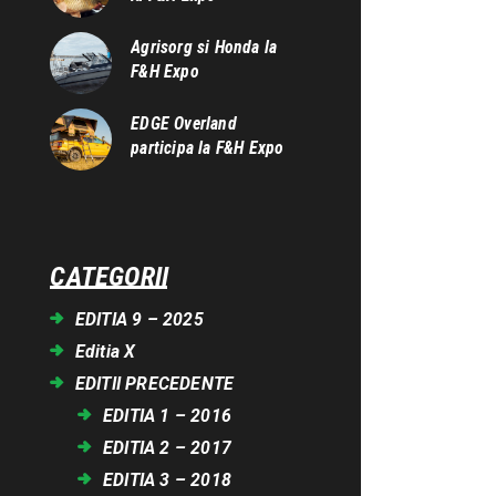
Agrisorg si Honda la
F&H Expo
EDGE Overland
participa la F&H Expo
CATEGORII
EDITIA 9 – 2025
Editia X
EDITII PRECEDENTE
EDITIA 1 – 2016
EDITIA 2 – 2017
EDITIA 3 – 2018