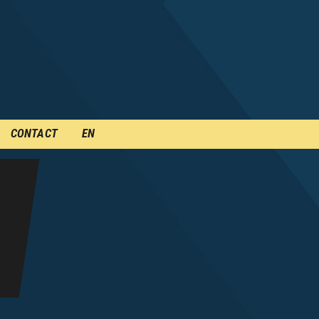
CONTACT
EN