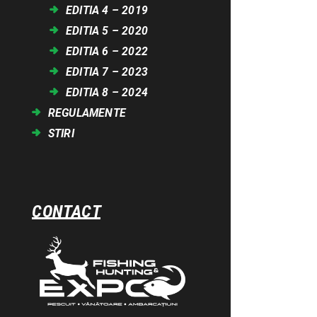
EDITIA 4 – 2019
EDITIA 5 – 2020
EDITIA 6 – 2022
EDITIA 7 – 2023
EDITIA 8 – 2024
REGULAMENTE
STIRI
CONTACT