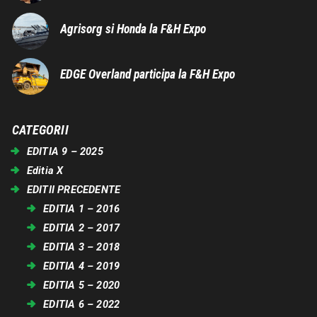
Agrisorg si Honda la F&H Expo
EDGE Overland participa la F&H Expo
CATEGORII
EDITIA 9 – 2025
Editia X
EDITII PRECEDENTE
EDITIA 1 – 2016
EDITIA 2 – 2017
EDITIA 3 – 2018
EDITIA 4 – 2019
EDITIA 5 – 2020
EDITIA 6 – 2022