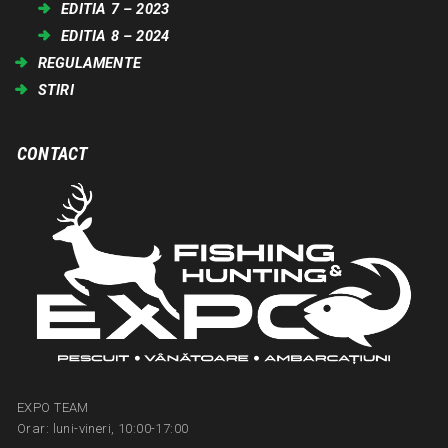
EDITIA 7 – 2023
EDITIA 8 – 2024
REGULAMENTE
STIRI
CONTACT
EXPO TEAM
Orar: luni-vineri, 10:00-17:00