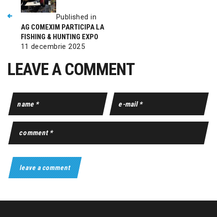
Published in
AG COMEXIM PARTICIPA LA
FISHING & HUNTING EXPO
11 decembrie 2025
LEAVE A COMMENT