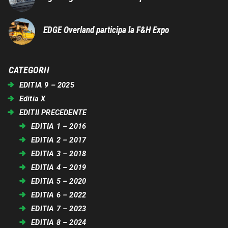
EDGE Overland participa la F&H Expo
CATEGORII
EDITIA 9 – 2025
Editia X
EDITII PRECEDENTE
EDITIA 1 – 2016
EDITIA 2 – 2017
EDITIA 3 – 2018
EDITIA 4 – 2019
EDITIA 5 – 2020
EDITIA 6 – 2022
EDITIA 7 – 2023
EDITIA 8 – 2024