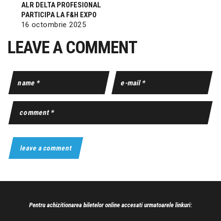
ALR DELTA PROFESIONAL
PARTICIPA LA F&H EXPO
16 octombrie 2025
LEAVE A COMMENT
Pentru achizitionarea biletelor online accesati urmatoarele linkuri: