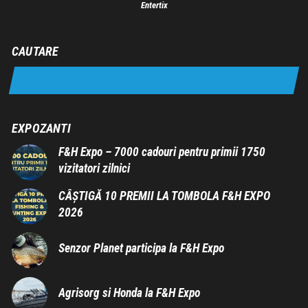
Entertix
CAUTARE
EXPOZANTI
F&H Expo – 7000 cadouri pentru primii 1750
vizitatori zilnici
CÂȘTIGĂ 10 PREMII LA TOMBOLA F&H EXPO
2026
Senzor Planet participa la F&H Expo
Agrisorg si Honda la F&H Expo