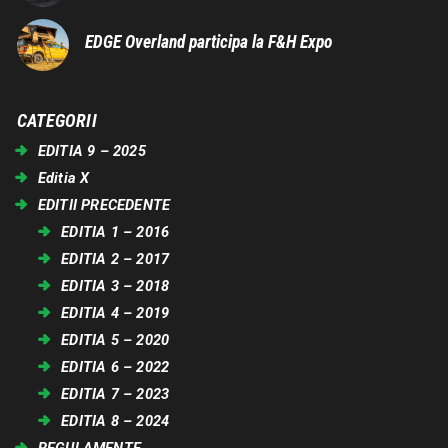
EDGE Overland participa la F&H Expo
CATEGORII
EDITIA 9 – 2025
Editia X
EDITII PRECEDENTE
EDITIA 1 – 2016
EDITIA 2 – 2017
EDITIA 3 – 2018
EDITIA 4 – 2019
EDITIA 5 – 2020
EDITIA 6 – 2022
EDITIA 7 – 2023
EDITIA 8 – 2024
REGULAMENTE