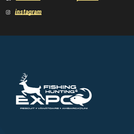
instagram