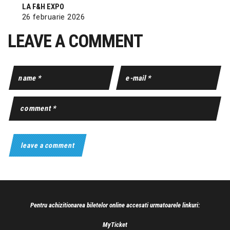
LA F&H EXPO
26 februarie 2026
LEAVE A COMMENT
Pentru achizitionarea biletelor online accesati urmatoarele linkuri:
MyTicket