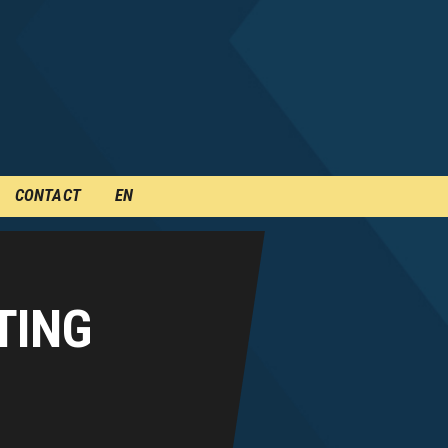
CONTACT
EN
TING