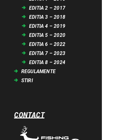
EDITIA 2 – 2017
EDITIA 3 – 2018
EDITIA 4 – 2019
EDITIA 5 – 2020
EDITIA 6 – 2022
EDITIA 7 – 2023
EDITIA 8 – 2024
REGULAMENTE
STIRI
CONTACT