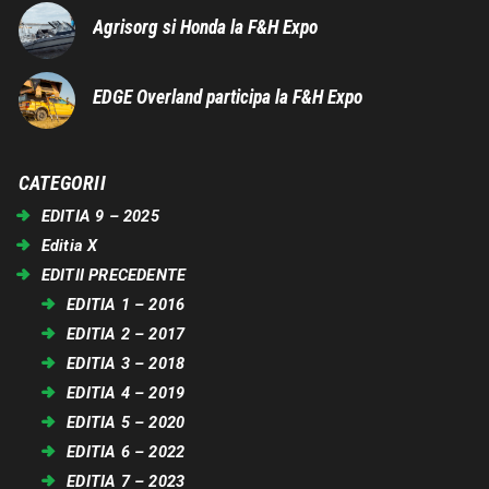
Agrisorg si Honda la F&H Expo
EDGE Overland participa la F&H Expo
CATEGORII
EDITIA 9 – 2025
Editia X
EDITII PRECEDENTE
EDITIA 1 – 2016
EDITIA 2 – 2017
EDITIA 3 – 2018
EDITIA 4 – 2019
EDITIA 5 – 2020
EDITIA 6 – 2022
EDITIA 7 – 2023