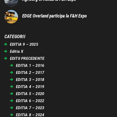
EDGE Overland participa la F&H Expo
CATEGORII
EDITIA 9 – 2025
Editia X
EDITII PRECEDENTE
EDITIA 1 – 2016
EDITIA 2 – 2017
EDITIA 3 – 2018
EDITIA 4 – 2019
EDITIA 5 – 2020
EDITIA 6 – 2022
EDITIA 7 – 2023
EDITIA 8 – 2024