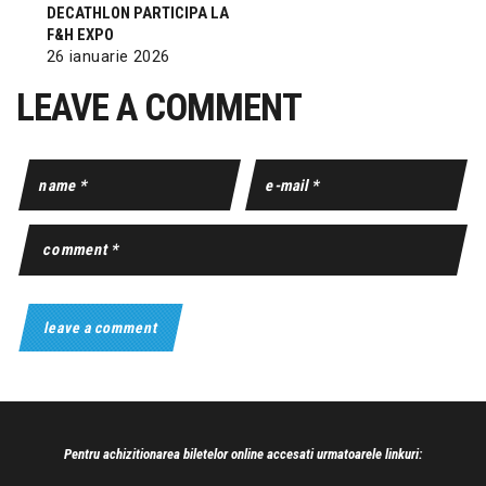
DECATHLON PARTICIPA LA
F&H EXPO
26 ianuarie 2026
LEAVE A COMMENT
Pentru achizitionarea biletelor online accesati urmatoarele linkuri: