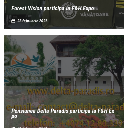
Forest Vision participa la F&H Expo
23 februarie 2026
Pensiunea Delta Paradis participa la F&H Ex
po