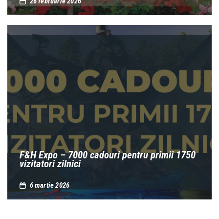
26 februarie 2026
F&H Expo – 7000 cadouri pentru primii 1750
vizitatori zilnici
6 martie 2026