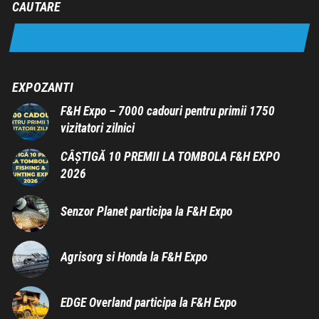
CAUTARE
EXPOZANTI
F&H Expo – 7000 cadouri pentru primii 1750
vizitatori zilnici
CÂȘTIGĂ 10 PREMII LA TOMBOLA F&H EXPO
2026
Senzor Planet participa la F&H Expo
Agrisorg si Honda la F&H Expo
EDGE Overland participa la F&H Expo