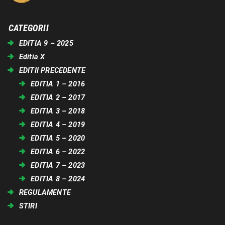
CATEGORII
EDITIA 9 – 2025
Editia X
EDITII PRECEDENTE
EDITIA 1 – 2016
EDITIA 2 – 2017
EDITIA 3 – 2018
EDITIA 4 – 2019
EDITIA 5 – 2020
EDITIA 6 – 2022
EDITIA 7 – 2023
EDITIA 8 – 2024
REGULAMENTE
STIRI