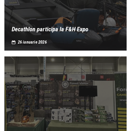
Decathlon participa la F&H Expo
26 ianuarie 2026