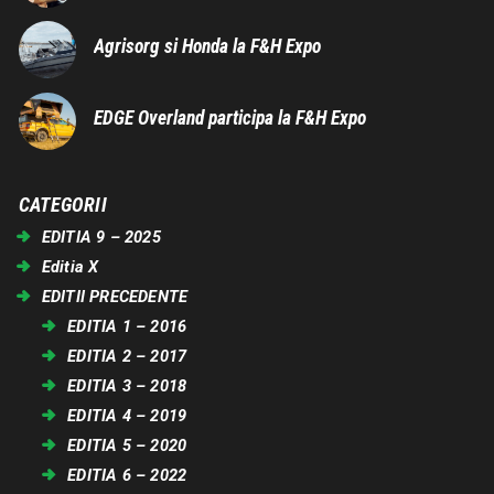
Agrisorg si Honda la F&H Expo
EDGE Overland participa la F&H Expo
CATEGORII
EDITIA 9 – 2025
Editia X
EDITII PRECEDENTE
EDITIA 1 – 2016
EDITIA 2 – 2017
EDITIA 3 – 2018
EDITIA 4 – 2019
EDITIA 5 – 2020
EDITIA 6 – 2022