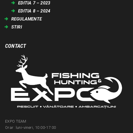
EDITIA 7 – 2023
EDITIA 8 – 2024
REGULAMENTE
STIRI
CONTACT
EXPO TEAM
Orar: luni-vineri, 10:00-17:00