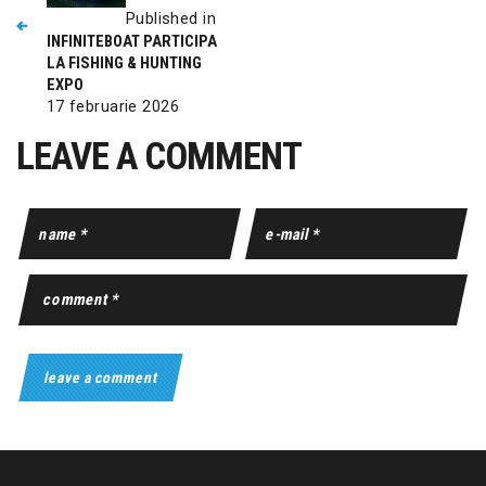
Published in
INFINITEBOAT PARTICIPA
LA FISHING & HUNTING
EXPO
17 februarie 2026
LEAVE A COMMENT