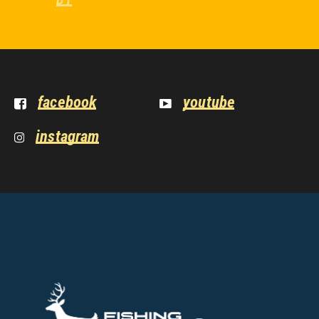
facebook
youtube
instagram