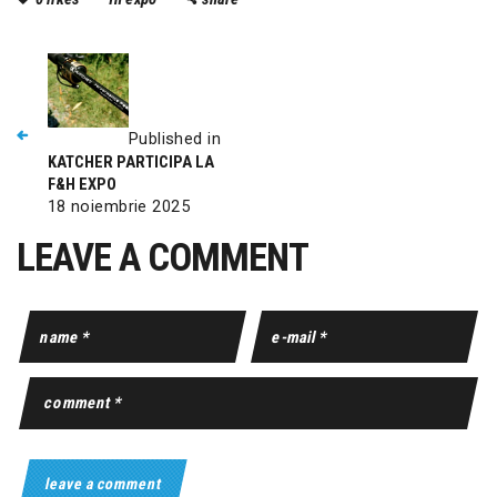
Published in
KATCHER PARTICIPA LA
F&H EXPO
18 noiembrie 2025
LEAVE A COMMENT