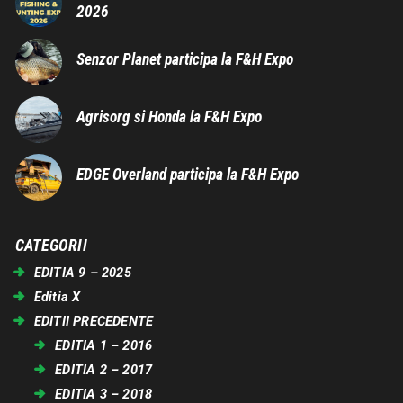
2026
Senzor Planet participa la F&H Expo
Agrisorg si Honda la F&H Expo
EDGE Overland participa la F&H Expo
CATEGORII
EDITIA 9 – 2025
Editia X
EDITII PRECEDENTE
EDITIA 1 – 2016
EDITIA 2 – 2017
EDITIA 3 – 2018