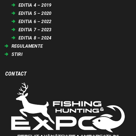
EDITIA 4 – 2019
EDITIA 5 – 2020
EDITIA 6 – 2022
EDITIA 7 – 2023
EDITIA 8 – 2024
REGULAMENTE
STIRI
CONTACT