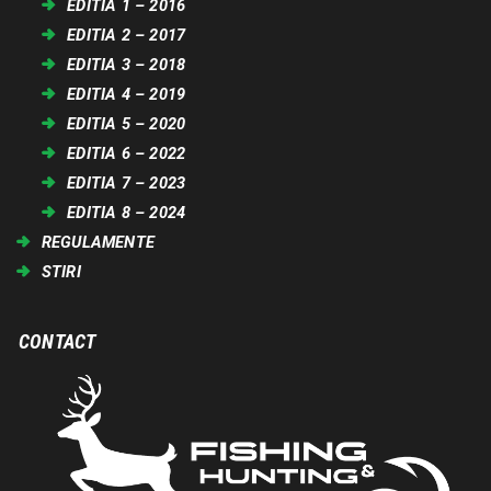
EDITIA 1 – 2016
EDITIA 2 – 2017
EDITIA 3 – 2018
EDITIA 4 – 2019
EDITIA 5 – 2020
EDITIA 6 – 2022
EDITIA 7 – 2023
EDITIA 8 – 2024
REGULAMENTE
STIRI
CONTACT