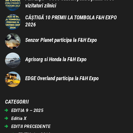
vizitatori zilnici
CÂȘTIGĂ 10 PREMII LA TOMBOLA F&H EXPO
2026
Senzor Planet participa la F&H Expo
Agrisorg si Honda la F&H Expo
EDGE Overland participa la F&H Expo
CATEGORII
EDITIA 9 – 2025
Editia X
EDITII PRECEDENTE